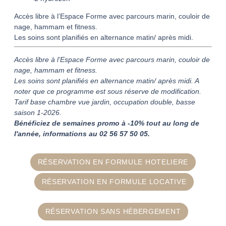
Accès libre à l’Espace Forme avec parcours marin, couloir de
nage, hammam et fitness.
Les soins sont planifiés en alternance matin/ après midi.
Accès libre à l’Espace Forme avec parcours marin, couloir de
nage, hammam et fitness.
Les soins sont planifiés en alternance matin/ après midi. A
noter que ce programme est sous réserve de modification.
Tarif base chambre vue jardin, occupation double, basse
saison 1-2026.
Bénéficiez de semaines promo à -10% tout au long de
l'année, informations au 02 56 57 50 05.
RÉSERVATION EN FORMULE HOTELIERE
RÉSERVATION EN FORMULE LOCATIVE
RÉSERVATION SANS HÉBERGEMENT