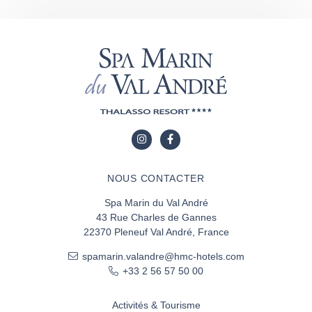
NOUS CONTACTER
Spa Marin du Val André
43 Rue Charles de Gannes
22370 Pleneuf Val André, France
spamarin.valandre@hmc-hotels.com
+33 2 56 57 50 00
Activités & Tourisme