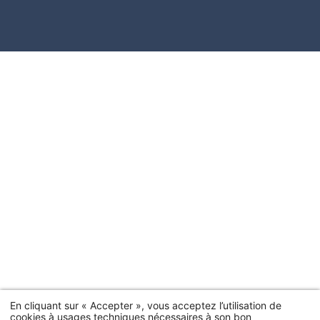
En cliquant sur « Accepter », vous acceptez l’utilisation de
cookies à usages techniques nécessaires à son bon