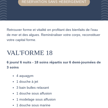
RÉSERVATION SANS HÉBERGEMENT
Retrouver forme et vitalité en profitant des bienfaits de l’eau
de mer et des algues. Reminéraliser votre corps, reconstituer
votre capital forme.
VAL'FORME 18
6 jours/ 6 nuits - 18 soins répartis sur 6 demi-journées de
3 soins
4 aquagym
1 douche à jet
3 bain bulles relaxant
1 douche sous affusion
1 modelage sous affusion
1 douche sous marine