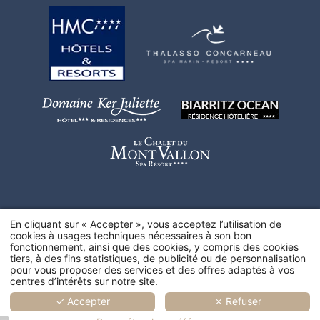
En cliquant sur « Accepter », vous acceptez l’utilisation de
cookies à usages techniques nécessaires à son bon
fonctionnement, ainsi que des cookies, y compris des cookies
tiers, à des fins statistiques, de publicité ou de personnalisation
pour vous proposer des services et des offres adaptés à vos
centres d’intérêts sur notre site.
✓ Accepter
✗ Refuser