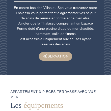
En contre bas des Villas du Spa vous trouverez notre
Thalasso vous permettant d'agrémenter vos séjour
de soins de remise en forme et de bien être.
A noter que la Thalasso comprenant un Espace
Forme doté d'une piscine d'eau de mer chauffée,
hammam, salle de fitness
est accessible uniquement aux adultes ayant
réservés des soins.
RÉSERVATION
APPARTEMENT 3 PIÈCES TERRASSE AVEC VUE
MER
Les
équipements