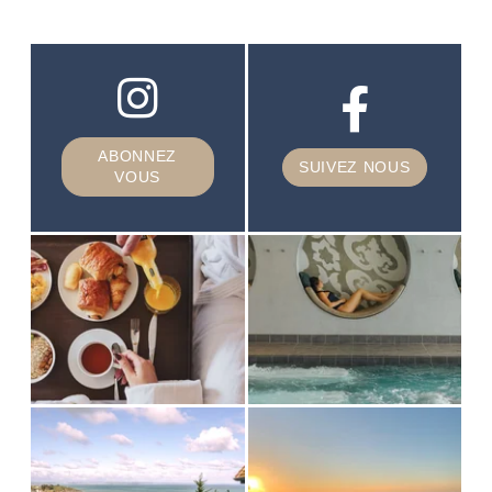
ABONNEZ
SUIVEZ NOUS
VOUS