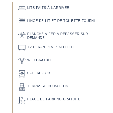
LITS FAITS À L’ARRIVÉE
LINGE DE LIT ET DE TOILETTE FOURNI
PLANCHE & FER À REPASSER SUR
DEMANDE
TV ÉCRAN PLAT SATELLITE
WIFI GRATUIT
COFFRE-FORT
TERRASSE OU BALCON
PLACE DE PARKING GRATUITE