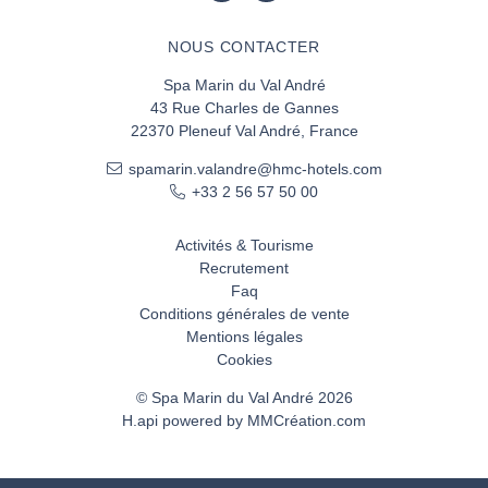
NOUS CONTACTER
Spa Marin du Val André
43 Rue Charles de Gannes
22370 Pleneuf Val André, France
spamarin.valandre@hmc-hotels.com
+33 2 56 57 50 00
Activités & Tourisme
Recrutement
Faq
Conditions générales de vente
Mentions légales
Cookies
© Spa Marin du Val André 2026
H.api
powered by
MMCréation.com