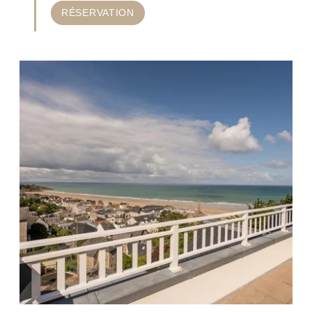
RÉSERVATION